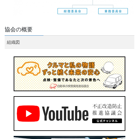
協会の概要
組織図