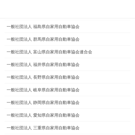
一般社団法人 秋田県自家用自動車協会
一般社団法人 山形県自家用自動車協会
一般社団法人 福島県自家用自動車協会
一般社団法人 群馬県自家用自動車協会
一般社団法人 富山県自家用自動車協会連合会
一般社団法人 福井県自家用自動車協会
一般社団法人 長野県自家用自動車協会
一般社団法人 岐阜県自家用自動車協会
一般社団法人 静岡県自家用自動車協会
一般社団法人 愛知県自家用自動車協会
一般社団法人 三重県自家用自動車協会