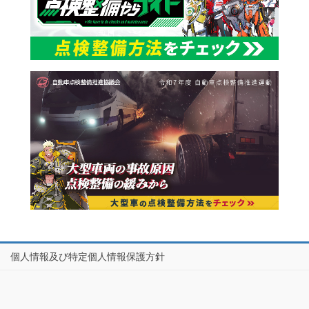
個人情報及び特定個人情報保護方針