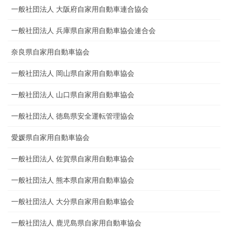
一般社団法人 大阪府自家用自動車連合協会
一般社団法人 兵庫県自家用自動車協会連合会
奈良県自家用自動車協会
一般社団法人 岡山県自家用自動車協会
一般社団法人 山口県自家用自動車協会
一般社団法人 徳島県安全運転管理協会
愛媛県自家用自動車協会
一般社団法人 佐賀県自家用自動車協会
一般社団法人 熊本県自家用自動車協会
一般社団法人 大分県自家用自動車協会
一般社団法人 鹿児島県自家用自動車協会