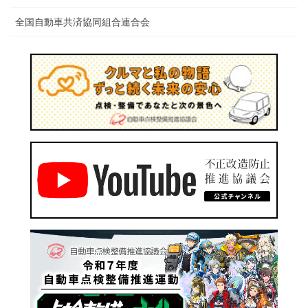
全国自動車共済協同組合連合会