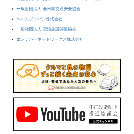
一般財団法人 全日本交通安全協会
ヘルムジャパン株式会社
一般社団法人 宿泊施設関連協会
エンデバーネットワークス株式会社